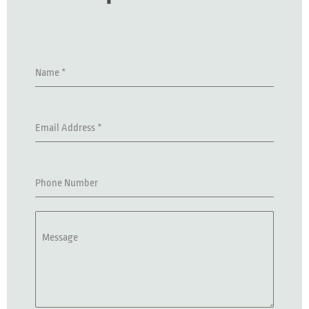
Name
*
Email Address
*
Phone Number
Message