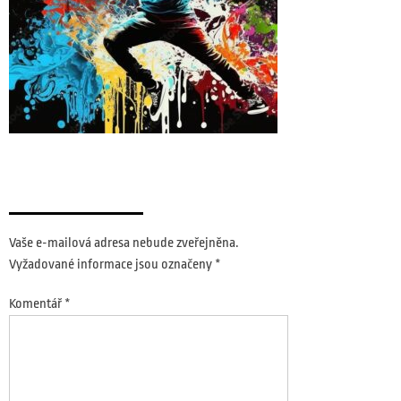
Napsat komentář
Vaše e-mailová adresa nebude zveřejněna.
Vyžadované informace jsou označeny
*
Komentář
*