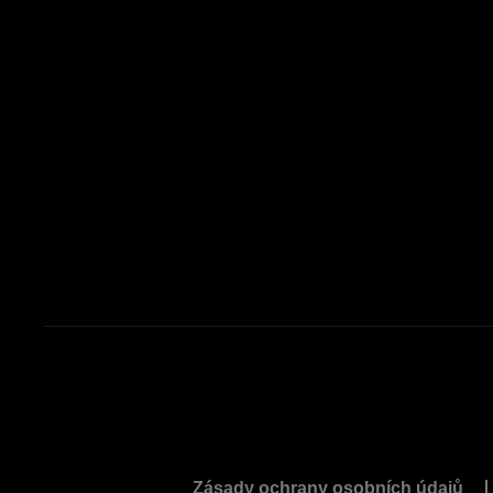
Zásady ochrany osobních údajů